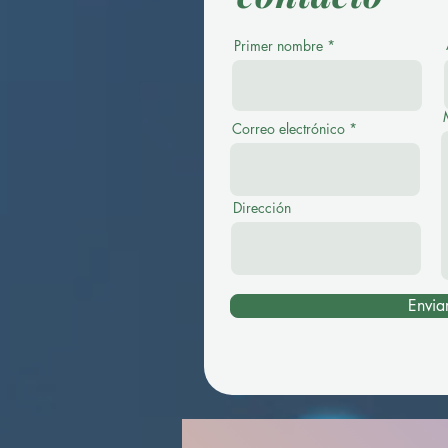
Primer nombre
Correo electrónico
Dirección
Envia