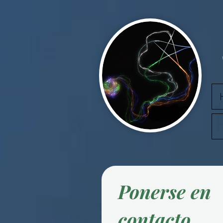
Ponerse en
contacto